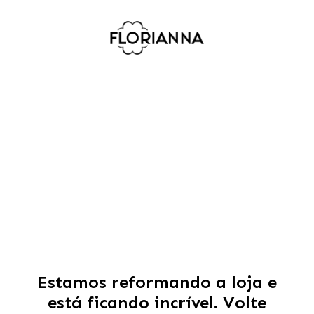
Estamos reformando a loja e
está ficando incrível. Volte